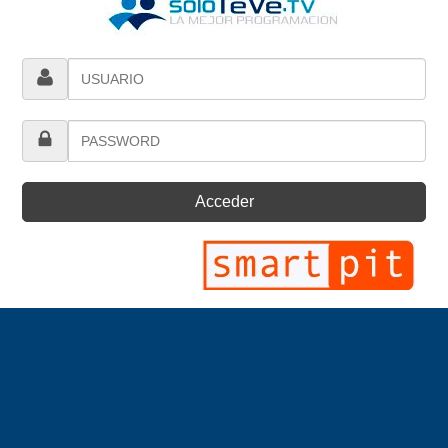
Acceder