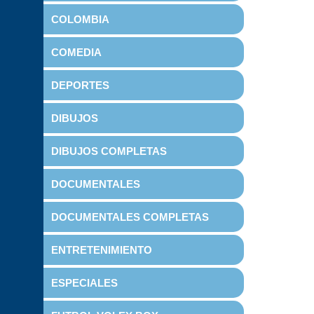
COLOMBIA
COMEDIA
DEPORTES
DIBUJOS
DIBUJOS COMPLETAS
DOCUMENTALES
DOCUMENTALES COMPLETAS
ENTRETENIMIENTO
ESPECIALES