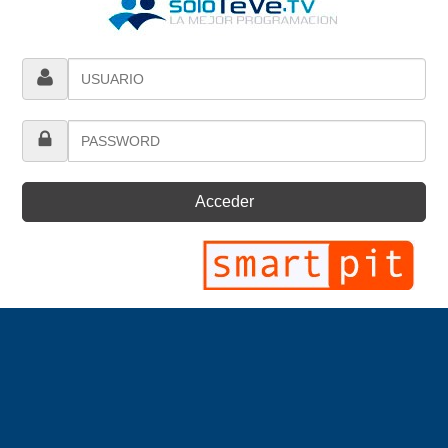
Acceder